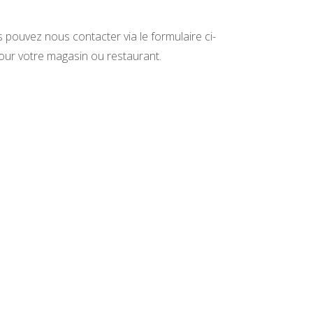
s pouvez nous contacter via le formulaire ci-
our votre magasin ou restaurant.