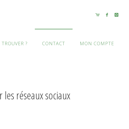
 TROUVER ?
CONTACT
MON COMPTE
 les réseaux sociaux