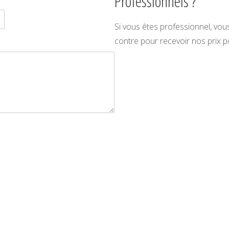
Professionnels ?
Si vous êtes professionnel, vou
contre pour recevoir nos prix p