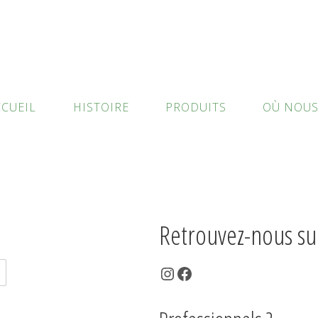
CCUEIL
HISTOIRE
PRODUITS
OÙ NOUS
Retrouvez-nous sur
Instagram
Facebook