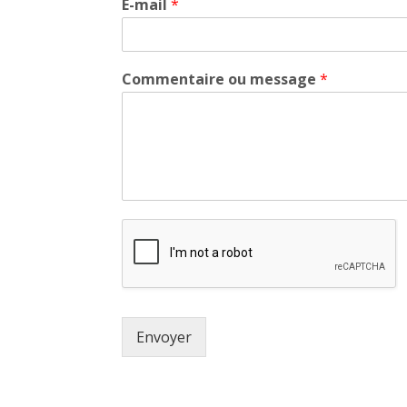
E-mail
*
Commentaire ou message
*
Envoyer