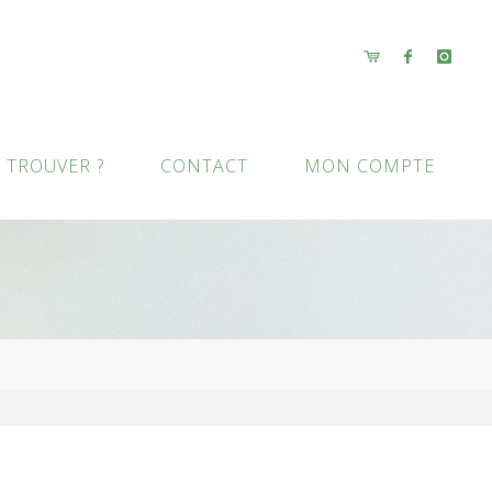
 TROUVER ?
CONTACT
MON COMPTE