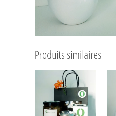
Produits similaires